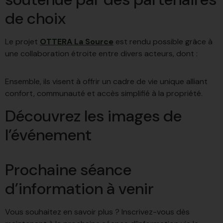
de choix
Le projet
OTTERA La Source
est rendu possible grâce à
une collaboration étroite entre divers acteurs, dont :
Ensemble, ils visent à offrir un cadre de vie unique alliant
confort, communauté et accès simplifié à la propriété.
Découvrez les images de
l’événement
Prochaine séance
d’information à venir
Vous souhaitez en savoir plus ? Inscrivez-vous dès