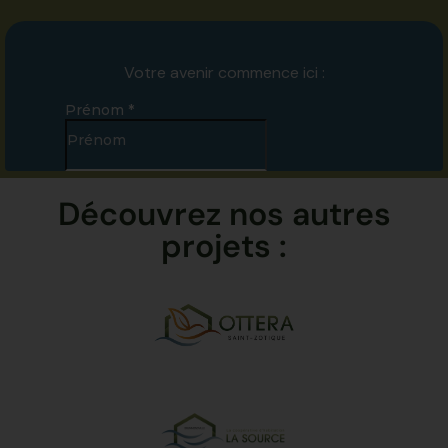
Découvrez nos autres
projets :