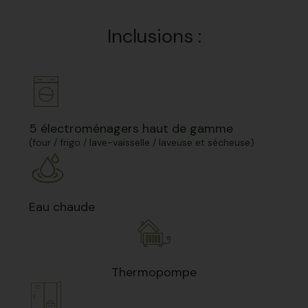
Inclusions :
5 électroménagers haut de gamme
(four / frigo / lave-vaisselle / laveuse et sécheuse)
Eau chaude
Thermopompe