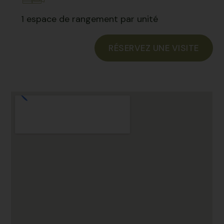
1 espace de rangement par unité
RÉSERVEZ UNE VISITE