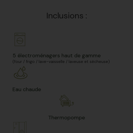
Inclusions :
5 électroménagers haut de gamme
(four / frigo / lave-vaisselle / laveuse et sécheuse)
Eau chaude
Thermopompe