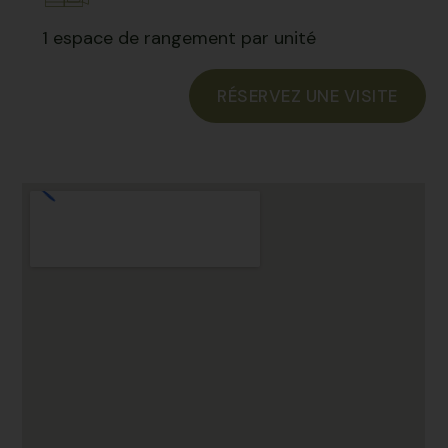
1 espace de rangement par unité
RÉSERVEZ UNE VISITE