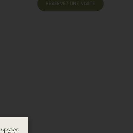
RÉSERVEZ UNE VISITE