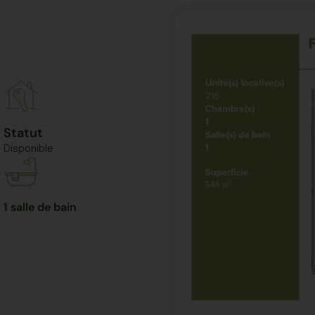
Statut
Disponible
1 salle de bain