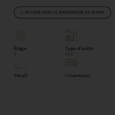
RETOUR VERS LE NAVIGATEUR DE PLANS
Étage
Type d'unité
2
3 1/2
514 pi2
1 chambre(s)