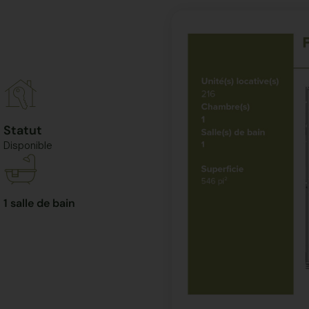
Statut
Disponible
1 salle de bain