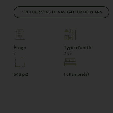
RETOUR VERS LE NAVIGATEUR DE PLANS
Étage
Type d'unité
2
3 1/2
546 pi2
1 chambre(s)