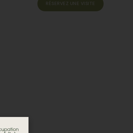
RÉSERVEZ UNE VISITE