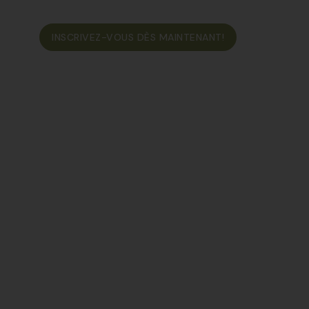
ONTACT
INSCRIVEZ-VOUS DÈS MAINTENANT!